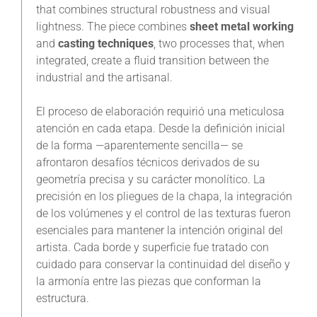
that combines structural robustness and visual
lightness. The piece combines
sheet metal working
and
casting techniques
, two processes that, when
integrated, create a fluid transition between the
industrial and the artisanal.
El proceso de elaboración requirió una meticulosa
atención en cada etapa. Desde la definición inicial
de la forma —aparentemente sencilla— se
afrontaron desafíos técnicos derivados de su
geometría precisa y su carácter monolítico. La
precisión en los pliegues de la chapa, la integración
de los volúmenes y el control de las texturas fueron
esenciales para mantener la intención original del
artista. Cada borde y superficie fue tratado con
cuidado para conservar la continuidad del diseño y
la armonía entre las piezas que conforman la
estructura.