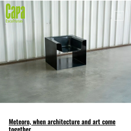
Meteoro, when architecture and art come
together