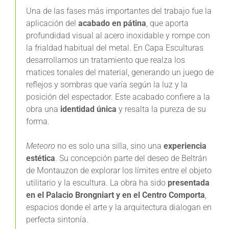
Una de las fases más importantes del trabajo fue la
aplicación del
acabado en pátina
, que aporta
profundidad visual al acero inoxidable y rompe con
la frialdad habitual del metal. En Capa Esculturas
desarrollamos un tratamiento que realza los
matices tonales del material, generando un juego de
reflejos y sombras que varía según la luz y la
posición del espectador. Este acabado confiere a la
obra una
identidad única
y resalta la pureza de su
forma.
Meteoro
no es solo una silla, sino una
experiencia
estética
. Su concepción parte del deseo de Beltrán
de Montauzon de explorar los límites entre el objeto
utilitario y la escultura. La obra ha sido
presentada
en el Palacio Brongniart y en el Centro Comporta
,
espacios donde el arte y la arquitectura dialogan en
perfecta sintonía.