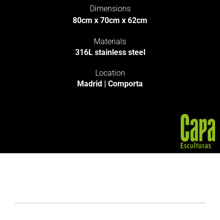
Dimensions
80cm x 70cm x 62cm
Materials
316L stainless steel
Location
Madrid | Comporta