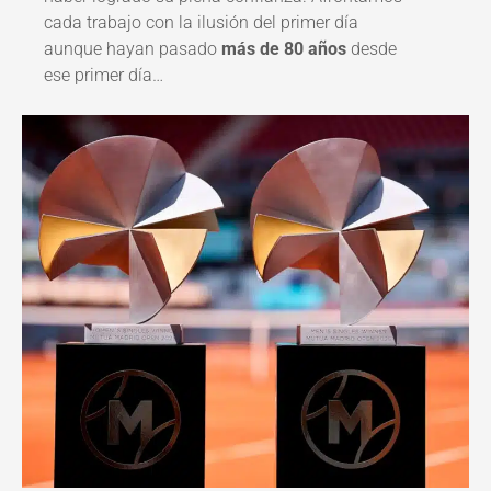
cada trabajo con la ilusión del primer día
aunque hayan pasado
más de 80 años
desde
ese primer día…