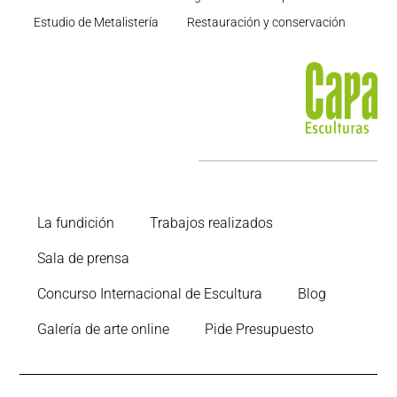
Estudio de Metalistería
Restauración y conservación
La fundición
Trabajos realizados
Sala de prensa
Concurso Internacional de Escultura
Blog
Galería de arte online
Pide Presupuesto