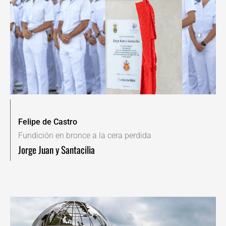
Felipe de Castro
Fundición en bronce a la cera perdida
Jorge Juan y Santacilia