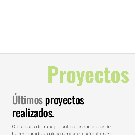
Proyectos
Últimos
proyectos
realizados.
Orgullosos de trabajar junto a los mejores y de
haber logrado su plena confianza. Afrontamos