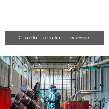
Conoce todo acerca de nuestros servicios