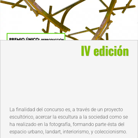
IV edición
La finalidad del concurso es, a través de un proyecto
escultórico, acercar la escultura a la sociedad como se
ha realizado en la fotografía, formando parte ésta del
espacio urbano, landart, interiorismo, y coleccionismo.