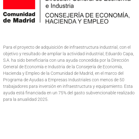
Para el proyecto de adquisición de infraestructura industrial, con el
objetivo y resultado de ampliar la actividad industrial, Eduardo Capa,
S.A. ha sido beneficiaria con una ayuda concedida por la Dirección
General de Economía e Industria de la Consejería de Economía,
Hacienda y Empleo de la Comunidad de Madrid, en el marco del
Programa de Ayudas a Empresas Industriales con menos de 50
trabajadores para inversión en infraestructura y equipamiento. Esta
ayuda está financiada en un 75% del gasto subvencionable realizado
para la anualidad 2025.