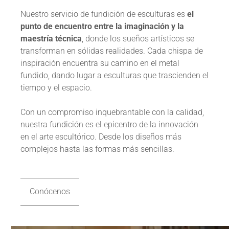
Nuestro servicio de fundición de esculturas es
el
punto de encuentro entre la imaginación y la
maestría técnica
, donde los sueños artísticos se
transforman en sólidas realidades. Cada chispa de
inspiración encuentra su camino en el metal
fundido, dando lugar a esculturas que trascienden el
tiempo y el espacio.
Con un compromiso inquebrantable con la calidad,
nuestra fundición es el epicentro de la innovación
en el arte escultórico. Desde los diseños más
complejos hasta las formas más sencillas.
Conócenos