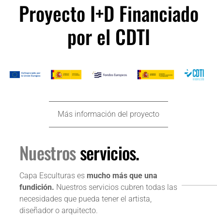
Proyecto I+D Financiado
por el CDTI
Más información del proyecto
Nuestros
servicios.
Capa Esculturas es
mucho más que una
fundición.
Nuestros servicios cubren todas las
necesidades que pueda tener el artista,
diseñador o arquitecto.