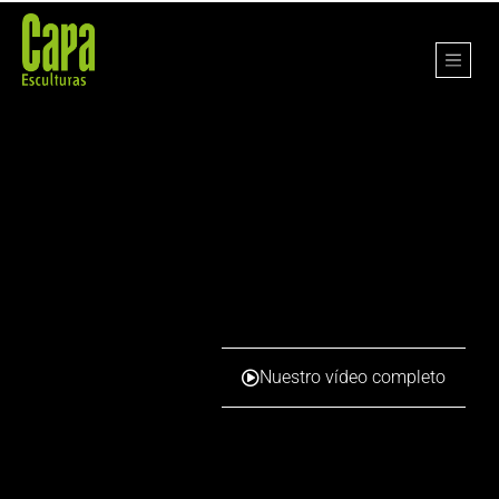
Nuestro vídeo completo