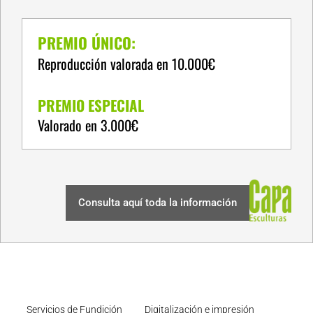
PREMIO ÚNICO:
Reproducción valorada en 10.000€
PREMIO ESPECIAL
Valorado en 3.000€
Consulta aquí toda la información
Servicios de Fundición
Digitalización e impresión