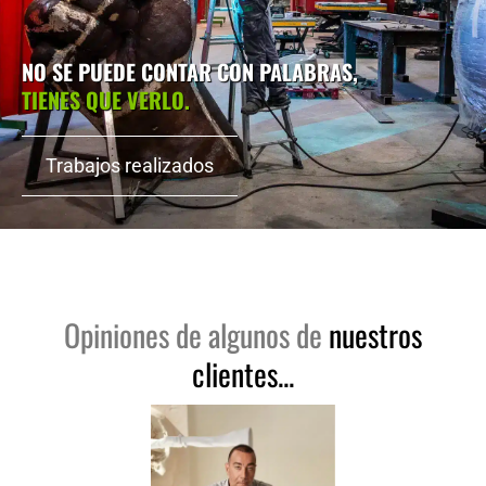
NO SE PUEDE CONTAR CON PALABRAS,
TIENES QUE VERLO.
Trabajos realizados
Opiniones de algunos de
nuestros
clientes...