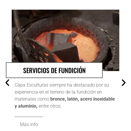
SERVICIOS DE FUNDICIÓN
Capa Esculturas siempre ha destacado por su
experiencia en el terreno de la fundición en
materiales como
bronce, latón, acero inoxidable
y aluminio,
entre otros.
Más info