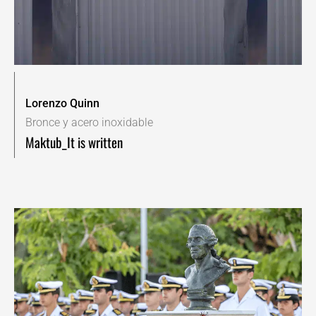
Lorenzo Quinn
Bronce y acero inoxidable
Maktub_It is written