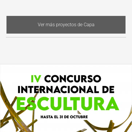
Ver más proyectos de Capa