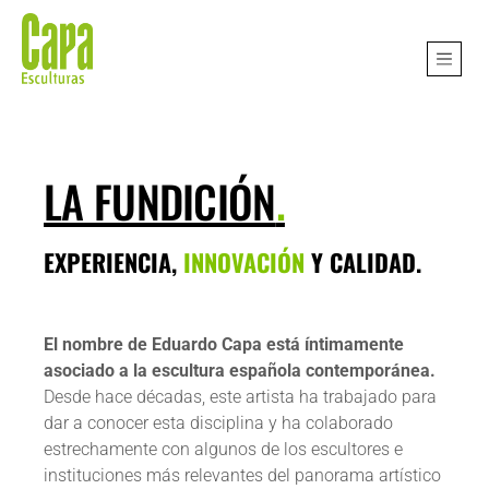
LA FUNDICIÓN
.
EXPERIENCIA,
INNOVACIÓN
Y CALIDAD.
El nombre de Eduardo Capa está íntimamente
asociado a la escultura española contemporánea.
Desde hace décadas, este artista ha trabajado para
dar a conocer esta disciplina y ha colaborado
estrechamente con algunos de los escultores e
instituciones más relevantes del panorama artístico