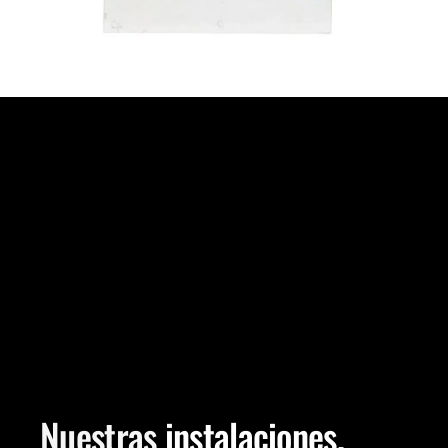
Nuestras
instalaciones.