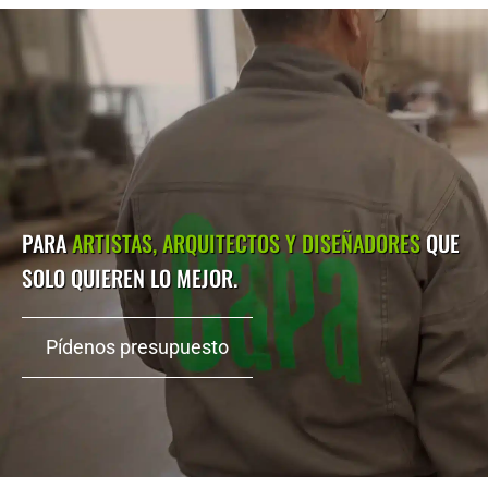
PARA
ARTISTAS, ARQUITECTOS Y DISEÑADORES
QUE
SOLO QUIEREN LO MEJOR.
Pídenos presupuesto