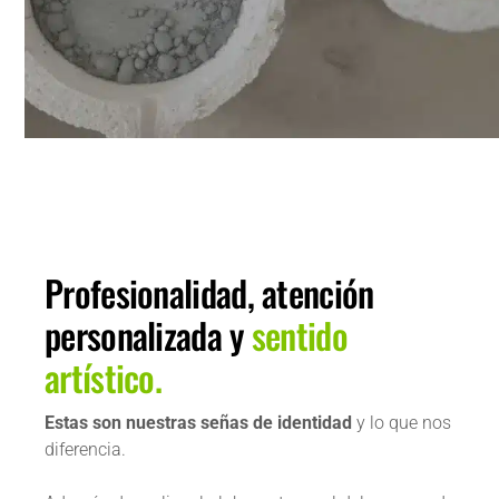
Profesionalidad, atención
personalizada y
sentido
artístico.
Estas son nuestras señas de identidad
y lo que nos
diferencia.