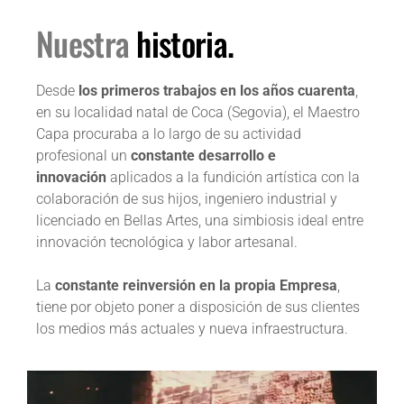
Nuestra
historia.
Desde
los primeros trabajos en los años cuarenta
,
en su localidad natal de Coca (Segovia), el Maestro
Capa procuraba a lo largo de su actividad
profesional un
constante desarrollo e
innovación
aplicados a la fundición artística con la
colaboración de sus hijos, ingeniero industrial y
licenciado en Bellas Artes, una simbiosis ideal entre
innovación tecnológica y labor artesanal.
La
constante reinversión en la propia Empresa
,
tiene por objeto poner a disposición de sus clientes
los medios más actuales y nueva infraestructura.