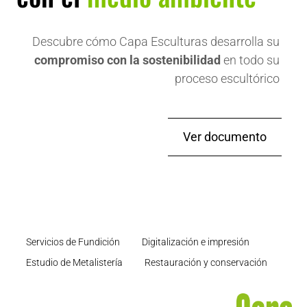
Descubre cómo Capa Esculturas desarrolla su
compromiso con la sostenibilidad
en todo su
proceso escultórico
Ver documento
Servicios de Fundición
Digitalización e impresión
Estudio de Metalistería
Restauración y conservación