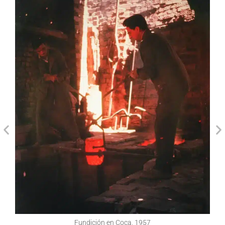
Fundición en Coca, 1957