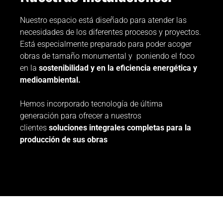
Nuestro espacio está diseñado para atender las
necesidades de los diferentes procesos y proyectos.
Está especialmente preparado para poder acoger
obras de tamaño monumental y poniendo el foco
en la
sostenibilidad y en la eficiencia energética y
medioambiental.
Hemos incorporado tecnología de última
generación para ofrecer a nuestros
clientes
soluciones integrales completas para la
producción de sus obras