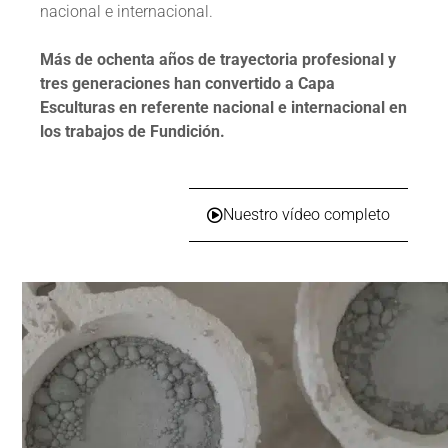
nacional e internacional.
Más de ochenta años de trayectoria profesional y
tres generaciones han convertido a Capa
Esculturas en referente nacional e internacional en
los trabajos de Fundición.
Nuestro vídeo completo