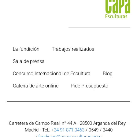
La fundición
Trabajos realizados
Sala de prensa
Concurso Internacional de Escultura
Blog
Galería de arte online
Pide Presupuesto
Carretera de Campo Real, n° 44 A · 28500 Arganda del Rey ·
Madrid · Tel.:
+34 91 871 0463
/ 0549 / 3440
·
fundicion@capaesculturas.com