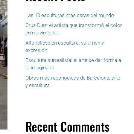
Las 10 esculturas más caras del mundo
Cruz-Diez: el artista que transformó el color
en movimiento
Alto relieve en escultura: volumen y
expresión
Escultura surrealista: el arte de dar forma a
lo imaginario
Obras más reconocidas de Barcelona: arte
y escultura
Recent Comments