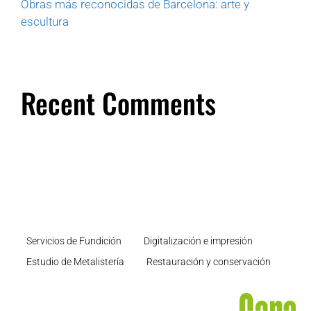
Obras más reconocidas de Barcelona: arte y
escultura
Recent Comments
Servicios de Fundición
Digitalización e impresión
Estudio de Metalistería
Restauración y conservación