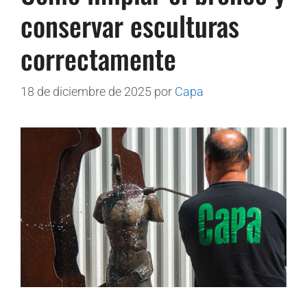
conservar esculturas
correctamente
18 de diciembre de 2025
por
Capa