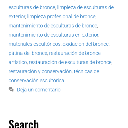
esculturas de bronce
,
limpieza de esculturas de
exterior
,
limpieza profesional de bronce
,
mantenimiento de esculturas de bronce
,
mantenimiento de esculturas en exterior
,
materiales escultóricos
,
oxidación del bronce
,
pátina del bronce
,
restauración de bronce
artístico
,
restauración de esculturas de bronce
,
restauración y conservación
,
técnicas de
conservación escultórica
Deja un comentario
Search