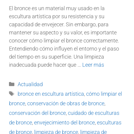
El bronce es un material muy usado en la
escultura artística por su resistencia y su
capacidad de envejecer. Sin embargo, para
mantener su aspecto y su valor, es importante
conocer cómo limpiar el bronce correctamente.
Entendiendo cómo influyen el entorno y el paso
del tiempo en su superficie. Una limpieza
inadecuada puede hacer que …
Leer más
Actualidad
bronce en escultura artística
,
cómo limpiar el
bronce
,
conservación de obras de bronce
,
conservación del bronce
,
cuidado de esculturas
de bronce
,
envejecimiento del bronce
,
esculturas
de bronce
,
limpieza de bronce
,
limpieza de