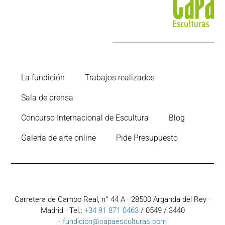
La fundición
Trabajos realizados
Sala de prensa
Concurso Internacional de Escultura
Blog
Galería de arte online
Pide Presupuesto
Carretera de Campo Real, n° 44 A · 28500 Arganda del Rey ·
Madrid · Tel.:
+34 91 871 0463
/ 0549 / 3440
·
fundicion@capaesculturas.com