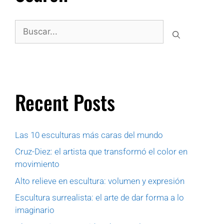
Recent Posts
Las 10 esculturas más caras del mundo
Cruz-Diez: el artista que transformó el color en
movimiento
Alto relieve en escultura: volumen y expresión
Escultura surrealista: el arte de dar forma a lo
imaginario