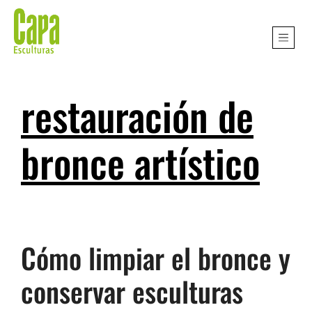
restauración de
bronce artístico
Cómo limpiar el bronce y
conservar esculturas