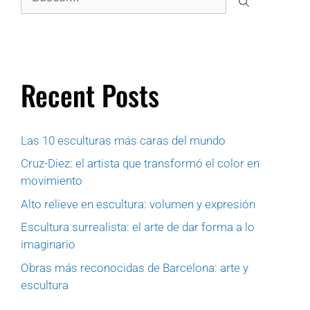
Recent Posts
Las 10 esculturas más caras del mundo
Cruz-Diez: el artista que transformó el color en
movimiento
Alto relieve en escultura: volumen y expresión
Escultura surrealista: el arte de dar forma a lo
imaginario
Obras más reconocidas de Barcelona: arte y
escultura