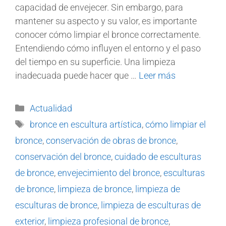
capacidad de envejecer. Sin embargo, para
mantener su aspecto y su valor, es importante
conocer cómo limpiar el bronce correctamente.
Entendiendo cómo influyen el entorno y el paso
del tiempo en su superficie. Una limpieza
inadecuada puede hacer que …
Leer más
Actualidad
bronce en escultura artística
,
cómo limpiar el
bronce
,
conservación de obras de bronce
,
conservación del bronce
,
cuidado de esculturas
de bronce
,
envejecimiento del bronce
,
esculturas
de bronce
,
limpieza de bronce
,
limpieza de
esculturas de bronce
,
limpieza de esculturas de
exterior
,
limpieza profesional de bronce
,