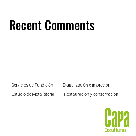
Recent Comments
Servicios de Fundición
Digitalización e impresión
Estudio de Metalistería
Restauración y conservación