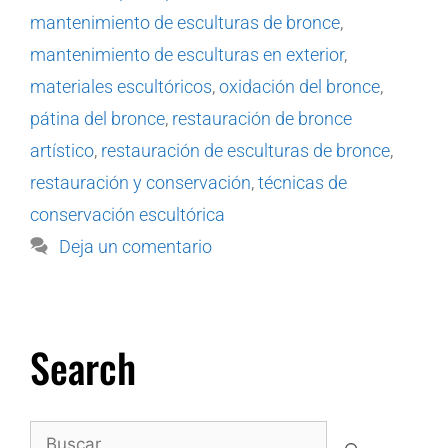
mantenimiento de esculturas de bronce
,
mantenimiento de esculturas en exterior
,
materiales escultóricos
,
oxidación del bronce
,
pátina del bronce
,
restauración de bronce
artístico
,
restauración de esculturas de bronce
,
restauración y conservación
,
técnicas de
conservación escultórica
Deja un comentario
Search