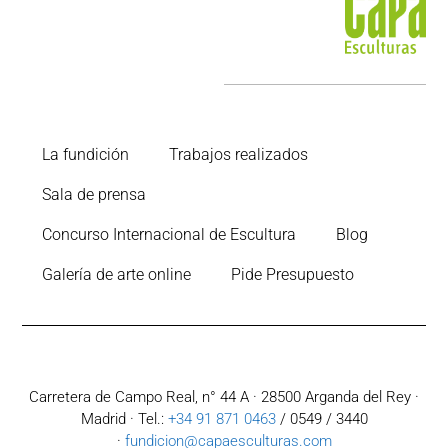
La fundición
Trabajos realizados
Sala de prensa
Concurso Internacional de Escultura
Blog
Galería de arte online
Pide Presupuesto
Carretera de Campo Real, n° 44 A · 28500 Arganda del Rey ·
Madrid · Tel.:
+34 91 871 0463
/ 0549 / 3440
·
fundicion@capaesculturas.com