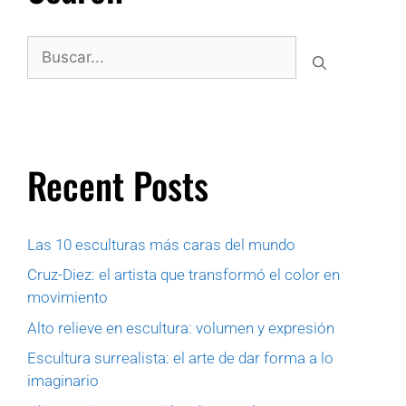
Recent Posts
Las 10 esculturas más caras del mundo
Cruz-Diez: el artista que transformó el color en
movimiento
Alto relieve en escultura: volumen y expresión
Escultura surrealista: el arte de dar forma a lo
imaginario