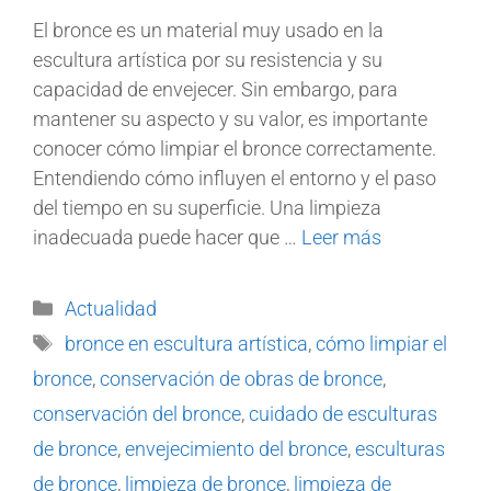
El bronce es un material muy usado en la
escultura artística por su resistencia y su
capacidad de envejecer. Sin embargo, para
mantener su aspecto y su valor, es importante
conocer cómo limpiar el bronce correctamente.
Entendiendo cómo influyen el entorno y el paso
del tiempo en su superficie. Una limpieza
inadecuada puede hacer que …
Leer más
Actualidad
bronce en escultura artística
,
cómo limpiar el
bronce
,
conservación de obras de bronce
,
conservación del bronce
,
cuidado de esculturas
de bronce
,
envejecimiento del bronce
,
esculturas
de bronce
,
limpieza de bronce
,
limpieza de