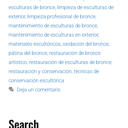
esculturas de bronce
,
limpieza de esculturas de
exterior
,
limpieza profesional de bronce
,
mantenimiento de esculturas de bronce
,
mantenimiento de esculturas en exterior
,
materiales escultóricos
,
oxidación del bronce
,
pátina del bronce
,
restauración de bronce
artístico
,
restauración de esculturas de bronce
,
restauración y conservación
,
técnicas de
conservación escultórica
Deja un comentario
Search