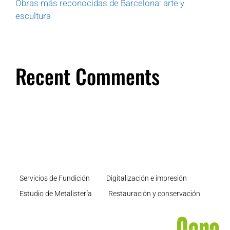
Obras más reconocidas de Barcelona: arte y
escultura
Recent Comments
Servicios de Fundición
Digitalización e impresión
Estudio de Metalistería
Restauración y conservación