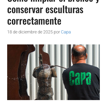
conservar esculturas
correctamente
18 de diciembre de 2025
por
Capa