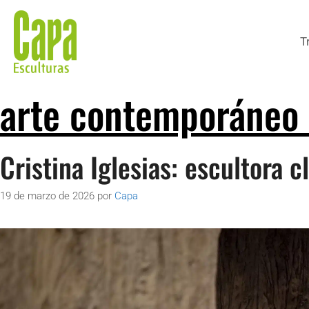
T
arte contemporáneo 
Cristina Iglesias: escultora 
19 de marzo de 2026
por
Capa