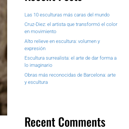
Las 10 esculturas más caras del mundo
Cruz-Diez: el artista que transformó el color
en movimiento
Alto relieve en escultura: volumen y
expresión
Escultura surrealista: el arte de dar forma a
lo imaginario
Obras más reconocidas de Barcelona: arte
y escultura
Recent Comments