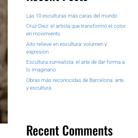
Las 10 esculturas más caras del mundo
Cruz-Diez: el artista que transformó el color
en movimiento
Alto relieve en escultura: volumen y
expresión
Escultura surrealista: el arte de dar forma a
lo imaginario
Obras más reconocidas de Barcelona: arte
y escultura
Recent Comments