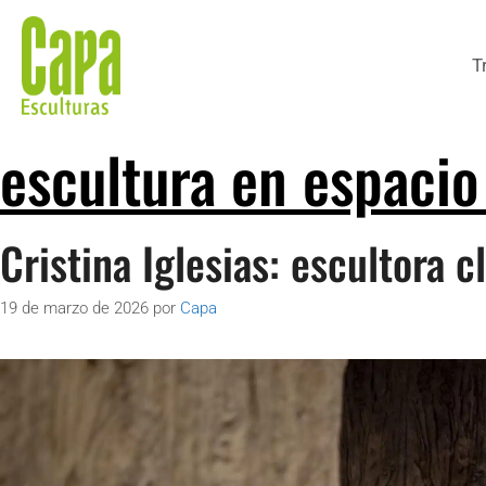
T
escultura en espacio
Cristina Iglesias: escultora 
19 de marzo de 2026
por
Capa