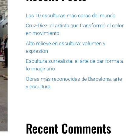
Las 10 esculturas más caras del mundo
Cruz-Diez: el artista que transformó el color
en movimiento
Alto relieve en escultura: volumen y
expresión
Escultura surrealista: el arte de dar forma a
lo imaginario
Obras más reconocidas de Barcelona: arte
y escultura
Recent Comments