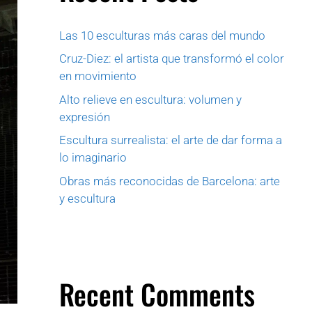
Las 10 esculturas más caras del mundo
Cruz-Diez: el artista que transformó el color
en movimiento
Alto relieve en escultura: volumen y
expresión
Escultura surrealista: el arte de dar forma a
lo imaginario
Obras más reconocidas de Barcelona: arte
y escultura
Recent Comments