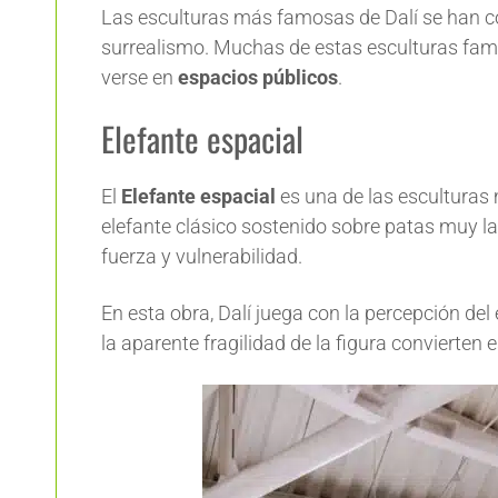
Las esculturas más famosas de Dalí se han co
surrealismo. Muchas de estas esculturas fa
verse en
espacios públicos
.
Elefante espacial
El
Elefante espacial
es una de las esculturas 
elefante clásico sostenido sobre patas muy la
fuerza y vulnerabilidad.
En esta obra, Dalí juega con la percepción del 
la aparente fragilidad de la figura convierten 