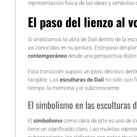
representación física de las ideas y símbolo
El paso del lienzo al 
Si analizamos la obra de Dalí dentro de la e
ya conocidas en su pintura. Este paso del pla
contemporáneo
desde una perspectiva distin
Esta transición supuso un paso decisivo dentro 
tangible. Las
esculturas de Dalí
no sólo son f
tiempo, la memoria y el subconsciente.
El simbolismo en las esculturas d
El
simbolismo
como obra de arte es uno de lo
tiene un significado claro. Las muletas repres