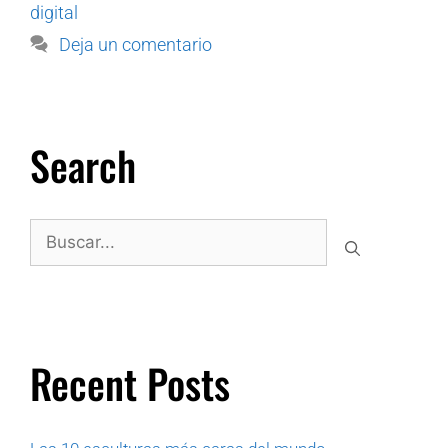
digital
Deja un comentario
Search
Recent Posts