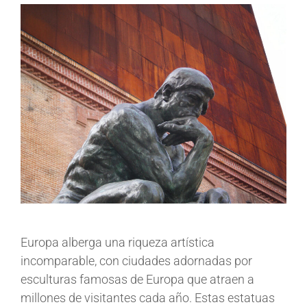
Europa alberga una riqueza artística
incomparable, con ciudades adornadas por
esculturas famosas de Europa que atraen a
millones de visitantes cada año. Estas estatuas