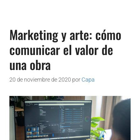
Marketing y arte: cómo
comunicar el valor de
una obra
20 de noviembre de 2020
por
Capa