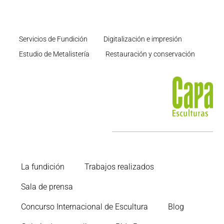
Servicios de Fundición
Digitalización e impresión
Estudio de Metalistería
Restauración y conservación
La fundición
Trabajos realizados
Sala de prensa
Concurso Internacional de Escultura
Blog