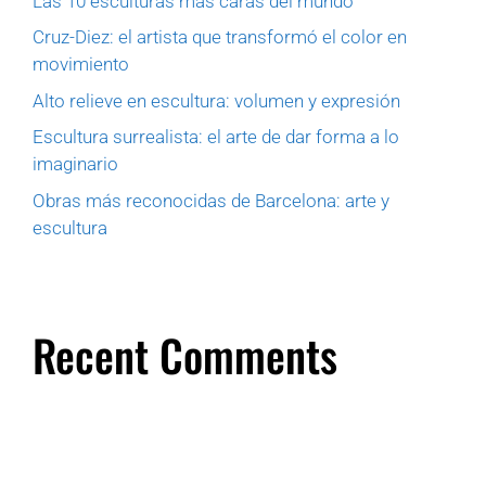
Las 10 esculturas más caras del mundo
Cruz-Diez: el artista que transformó el color en
movimiento
Alto relieve en escultura: volumen y expresión
Escultura surrealista: el arte de dar forma a lo
imaginario
Obras más reconocidas de Barcelona: arte y
escultura
Recent Comments