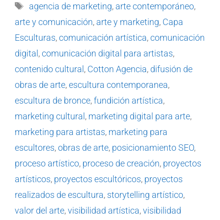
agencia de marketing
,
arte contemporáneo
,
arte y comunicación
,
arte y marketing
,
Capa
Esculturas
,
comunicación artística
,
comunicación
digital
,
comunicación digital para artistas
,
contenido cultural
,
Cotton Agencia
,
difusión de
obras de arte
,
escultura contemporanea
,
escultura de bronce
,
fundición artística
,
marketing cultural
,
marketing digital para arte
,
marketing para artistas
,
marketing para
escultores
,
obras de arte
,
posicionamiento SEO
,
proceso artístico
,
proceso de creación
,
proyectos
artísticos
,
proyectos escultóricos
,
proyectos
realizados de escultura
,
storytelling artístico
,
valor del arte
,
visibilidad artística
,
visibilidad