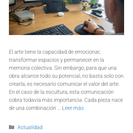
El arte tiene la capacidad de emocionar,
transformar espacios y permanecer en la
memoria colectiva. Sin embargo, para que una
obra alcance todo su potencial, no basta solo con
crearla, es necesario comunicar el valor del arte.
En el caso de la escultura, esta comunicación
cobra todavía más importancia. Cada pieza nace
de una combinación …
Leer más
Actualidad