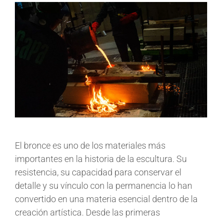
El bronce es uno de los materiales más
importantes en la historia de la escultura. Su
resistencia, su capacidad para conservar el
detalle y su vínculo con la permanencia lo han
convertido en una materia esencial dentro de la
creación artística. Desde las primeras