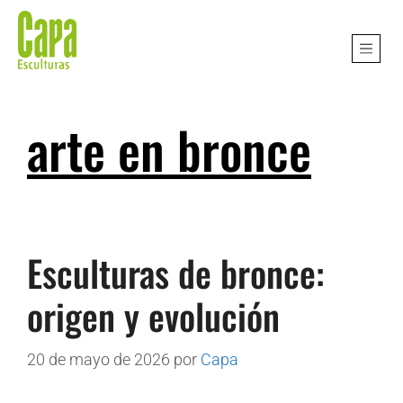
arte en bronce
Esculturas de bronce:
origen y evolución
20 de mayo de 2026
por
Capa