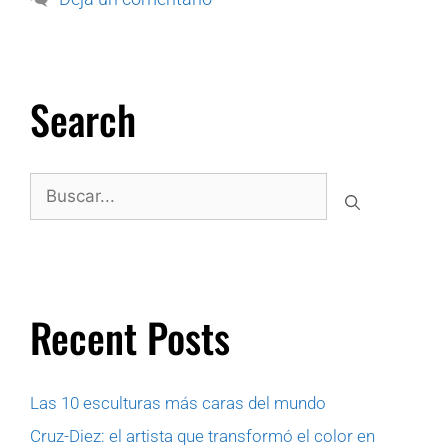
Search
Recent Posts
Las 10 esculturas más caras del mundo
Cruz-Diez: el artista que transformó el color en