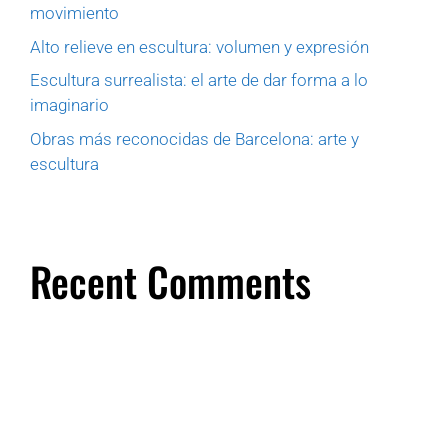
movimiento
Alto relieve en escultura: volumen y expresión
Escultura surrealista: el arte de dar forma a lo
imaginario
Obras más reconocidas de Barcelona: arte y
escultura
Recent Comments