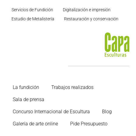
Servicios de Fundición
Digitalización e impresión
Estudio de Metalistería
Restauración y conservación
La fundición
Trabajos realizados
Sala de prensa
Concurso Internacional de Escultura
Blog
Galería de arte online
Pide Presupuesto