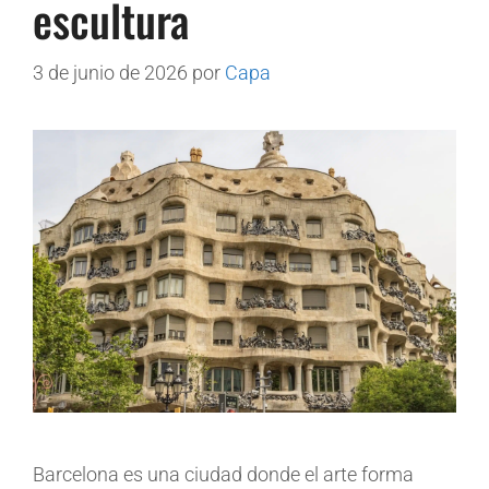
escultura
3 de junio de 2026
por
Capa
Barcelona es una ciudad donde el arte forma