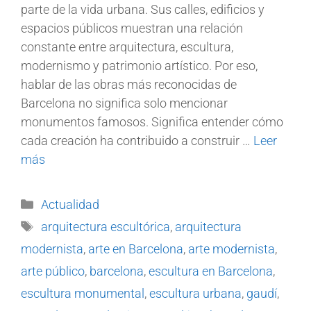
parte de la vida urbana. Sus calles, edificios y
espacios públicos muestran una relación
constante entre arquitectura, escultura,
modernismo y patrimonio artístico. Por eso,
hablar de las obras más reconocidas de
Barcelona no significa solo mencionar
monumentos famosos. Significa entender cómo
cada creación ha contribuido a construir …
Leer
más
Actualidad
arquitectura escultórica
,
arquitectura
modernista
,
arte en Barcelona
,
arte modernista
,
arte público
,
barcelona
,
escultura en Barcelona
,
escultura monumental
,
escultura urbana
,
gaudí
,