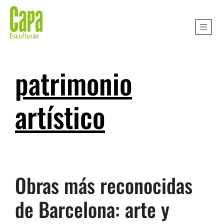
patrimonio
artístico
Obras más reconocidas
de Barcelona: arte y