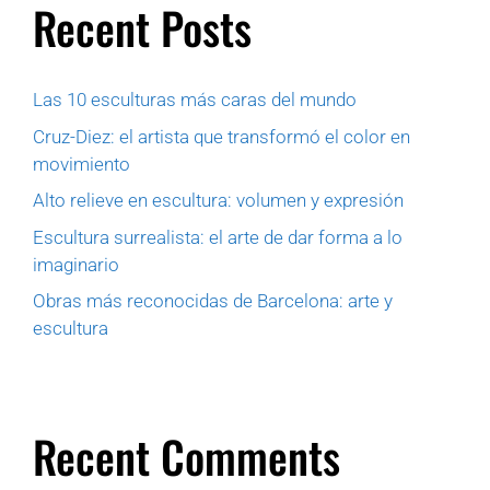
Recent Posts
Las 10 esculturas más caras del mundo
Cruz-Diez: el artista que transformó el color en
movimiento
Alto relieve en escultura: volumen y expresión
Escultura surrealista: el arte de dar forma a lo
imaginario
Obras más reconocidas de Barcelona: arte y
escultura
Recent Comments