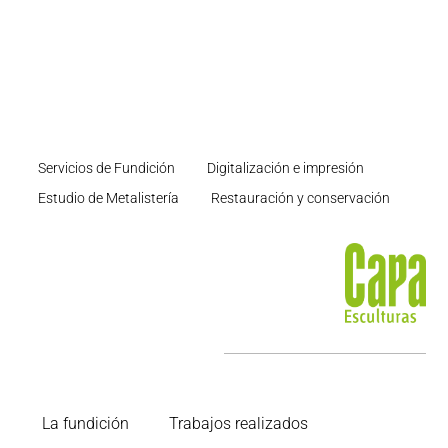
Servicios de Fundición
Digitalización e impresión
Estudio de Metalistería
Restauración y conservación
La fundición
Trabajos realizados