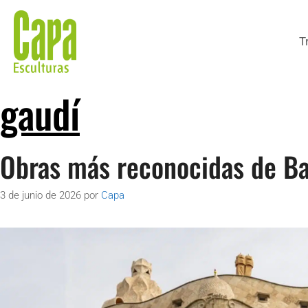
T
gaudí
Obras más reconocidas de Bar
3 de junio de 2026
por
Capa