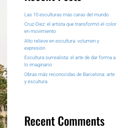
Las 10 esculturas más caras del mundo
Cruz-Diez: el artista que transformó el color
en movimiento
Alto relieve en escultura: volumen y
expresión
Escultura surrealista: el arte de dar forma a
lo imaginario
Obras más reconocidas de Barcelona: arte
y escultura
Recent Comments