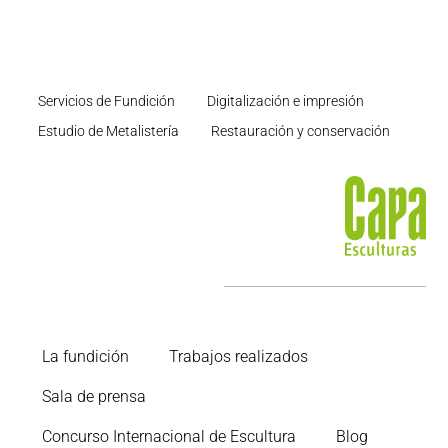
Servicios de Fundición
Digitalización e impresión
Estudio de Metalistería
Restauración y conservación
La fundición
Trabajos realizados
Sala de prensa
Concurso Internacional de Escultura
Blog