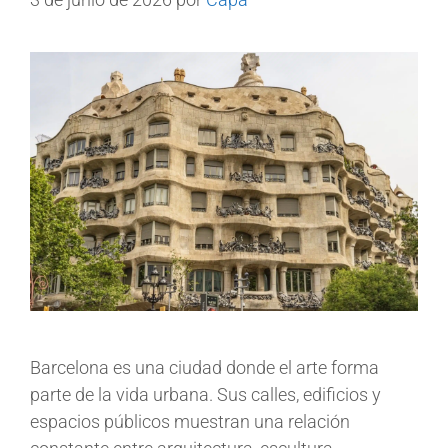
Barcelona es una ciudad donde el arte forma
parte de la vida urbana. Sus calles, edificios y
espacios públicos muestran una relación