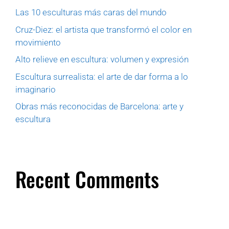
Las 10 esculturas más caras del mundo
Cruz-Diez: el artista que transformó el color en
movimiento
Alto relieve en escultura: volumen y expresión
Escultura surrealista: el arte de dar forma a lo
imaginario
Obras más reconocidas de Barcelona: arte y
escultura
Recent Comments