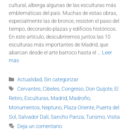
cultural, alberga algunas de las esculturas más
emblemáticas del país. Muchas de estas obras,
especialmente las de bronce, resisten el paso del
tiempo, decorando plazas y edificios históricos.
En este artículo, descubriremos juntos las 10
esculturas más importantes de Madrid, que
abarcan desde el arte barroco hasta el …
Leer
más
Actualidad
,
Sin categorizar
Cervantes
,
Cibeles
,
Congreso
,
Don Quijote
,
El
Retiro
,
Esculturas
,
Madrid
,
Madroño
,
Monumentos
,
Neptuno
,
Plaza Oriente
,
Puerta del
Sol
,
Salvador Dalí
,
Sancho Panza
,
Turismo
,
Visita
Deja un comentario