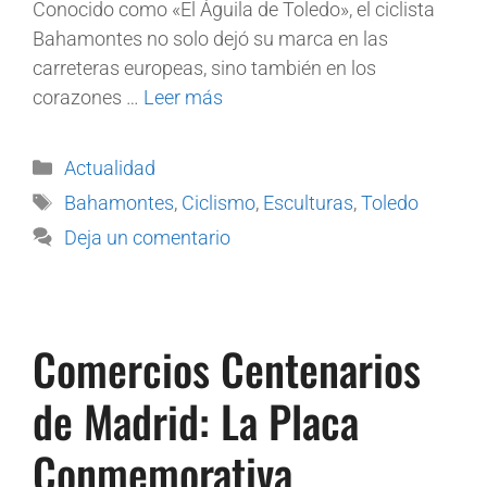
Conocido como «El Águila de Toledo», el ciclista
Bahamontes no solo dejó su marca en las
carreteras europeas, sino también en los
corazones …
Leer más
Actualidad
Bahamontes
,
Ciclismo
,
Esculturas
,
Toledo
Deja un comentario
Comercios Centenarios
de Madrid: La Placa
Conmemorativa