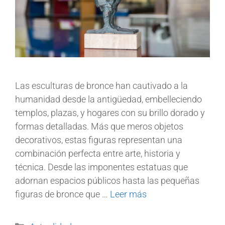
Las esculturas de bronce han cautivado a la
humanidad desde la antigüedad, embelleciendo
templos, plazas, y hogares con su brillo dorado y
formas detalladas. Más que meros objetos
decorativos, estas figuras representan una
combinación perfecta entre arte, historia y
técnica. Desde las imponentes estatuas que
adornan espacios públicos hasta las pequeñas
figuras de bronce que …
Leer más