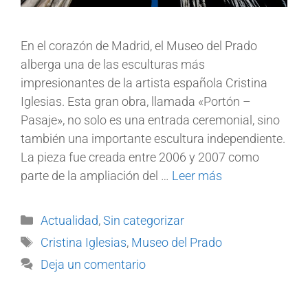
En el corazón de Madrid, el Museo del Prado
alberga una de las esculturas más
impresionantes de la artista española Cristina
Iglesias. Esta gran obra, llamada «Portón –
Pasaje», no solo es una entrada ceremonial, sino
también una importante escultura independiente.
La pieza fue creada entre 2006 y 2007 como
parte de la ampliación del …
Leer más
Actualidad
,
Sin categorizar
Cristina Iglesias
,
Museo del Prado
Deja un comentario