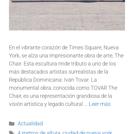
En el vibrante corazón de Times Square, Nueva
York, se alza una impresionante obra de arte, The
Chair. Esta escultura rinde tributo a uno de los
más destacados artistas surrealistas de la
República Dominicana: Iván Tovar. La
monumental obra, conocida como TOVAR The
Chair, es una representación grandiosa de la
visión artística y legado cultural …
Leer más
Actualidad
4 metros de altura
,
ciudad de nueva york
,