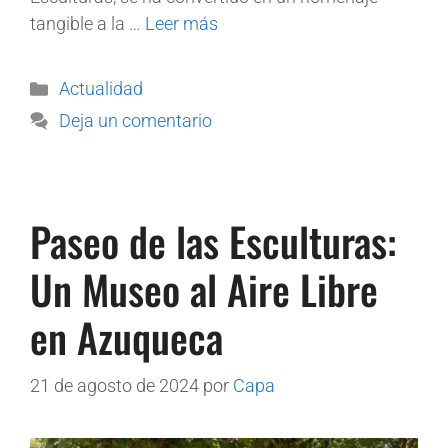
tangible a la …
Leer más
Actualidad
Deja un comentario
Paseo de las Esculturas:
Un Museo al Aire Libre
en Azuqueca
21 de agosto de 2024
por
Capa