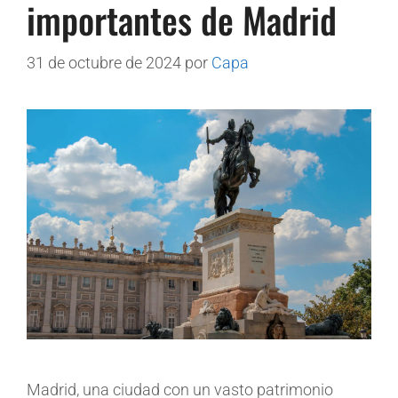
importantes de Madrid
31 de octubre de 2024
por
Capa
Madrid, una ciudad con un vasto patrimonio