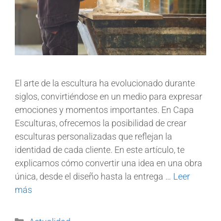
El arte de la escultura ha evolucionado durante
siglos, convirtiéndose en un medio para expresar
emociones y momentos importantes. En Capa
Esculturas, ofrecemos la posibilidad de crear
esculturas personalizadas que reflejan la
identidad de cada cliente. En este artículo, te
explicamos cómo convertir una idea en una obra
única, desde el diseño hasta la entrega …
Leer
más