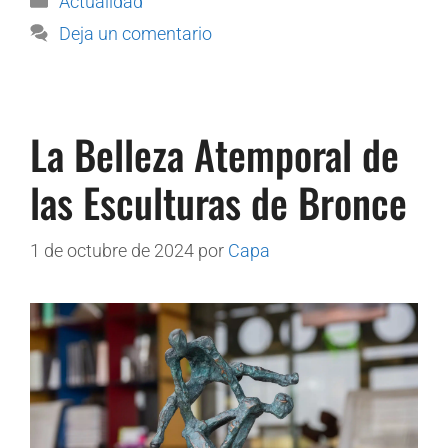
Actualidad
Deja un comentario
La Belleza Atemporal de
las Esculturas de Bronce
1 de octubre de 2024
por
Capa