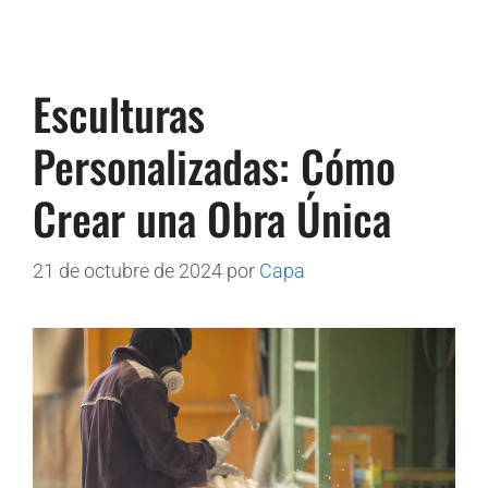
Esculturas
Personalizadas: Cómo
Crear una Obra Única
21 de octubre de 2024
por
Capa