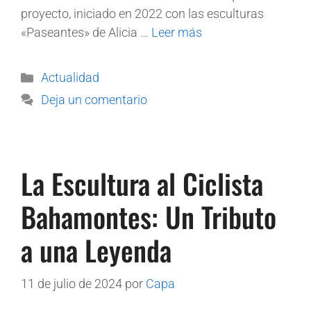
proyecto, iniciado en 2022 con las esculturas
«Paseantes» de Alicia …
Leer más
Actualidad
Deja un comentario
La Escultura al Ciclista
Bahamontes: Un Tributo
a una Leyenda
11 de julio de 2024
por
Capa