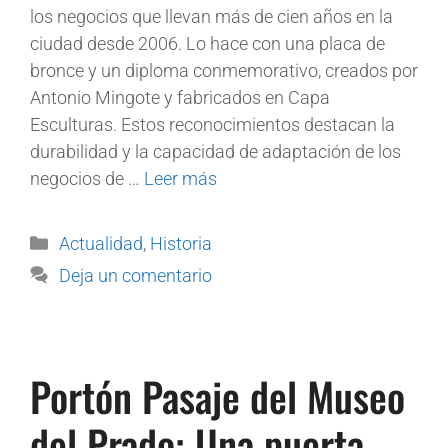
los negocios que llevan más de cien años en la
ciudad desde 2006. Lo hace con una placa de
bronce y un diploma conmemorativo, creados por
Antonio Mingote y fabricados en Capa
Esculturas. Estos reconocimientos destacan la
durabilidad y la capacidad de adaptación de los
negocios de …
Leer más
Actualidad
,
Historia
Deja un comentario
Portón Pasaje del Museo
del Prado: Una puerta