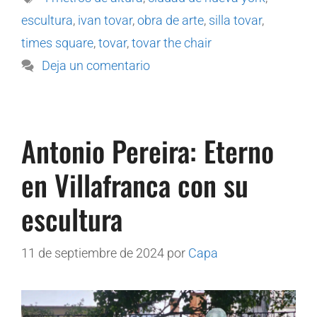
escultura
,
ivan tovar
,
obra de arte
,
silla tovar
,
times square
,
tovar
,
tovar the chair
Deja un comentario
Antonio Pereira: Eterno
en Villafranca con su
escultura
11 de septiembre de 2024
por
Capa