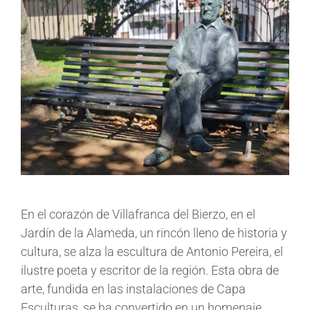
En el corazón de Villafranca del Bierzo, en el
Jardín de la Alameda, un rincón lleno de historia y
cultura, se alza la escultura de Antonio Pereira, el
ilustre poeta y escritor de la región. Esta obra de
arte, fundida en las instalaciones de Capa
Esculturas, se ha convertido en un homenaje