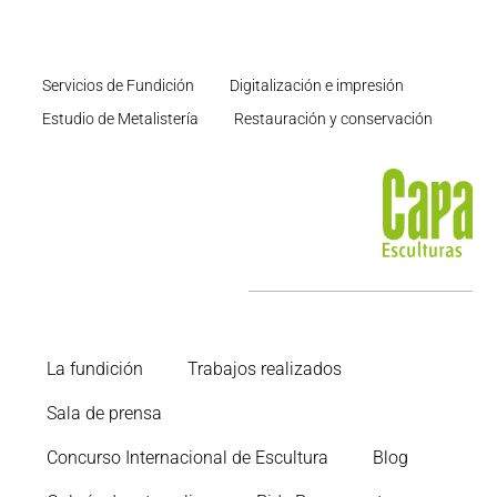
Servicios de Fundición
Digitalización e impresión
Estudio de Metalistería
Restauración y conservación
La fundición
Trabajos realizados
Sala de prensa
Concurso Internacional de Escultura
Blog