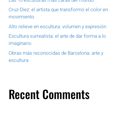
Cruz-Diez: el artista que transformó el color en
movimiento
Alto relieve en escultura: volumen y expresión
Escultura surrealista: el arte de dar forma a lo
imaginario
Obras más reconocidas de Barcelona: arte y
escultura
Recent Comments