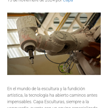
En el mundo de la escultura y la fundición
artística, la tecnología ha abierto caminos antes
impensables. Capa Esculturas, siempre a la