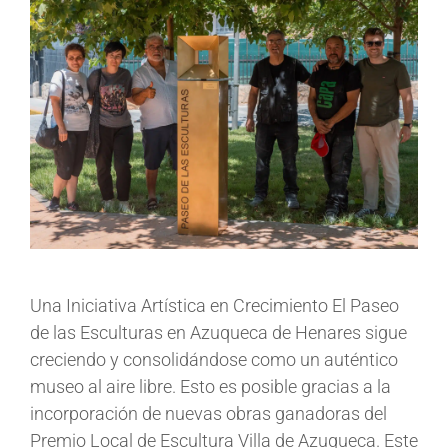
Una Iniciativa Artística en Crecimiento El Paseo
de las Esculturas en Azuqueca de Henares sigue
creciendo y consolidándose como un auténtico
museo al aire libre. Esto es posible gracias a la
incorporación de nuevas obras ganadoras del
Premio Local de Escultura Villa de Azuqueca. Este