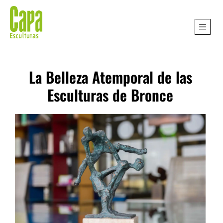
La Belleza Atemporal de las
Esculturas de Bronce