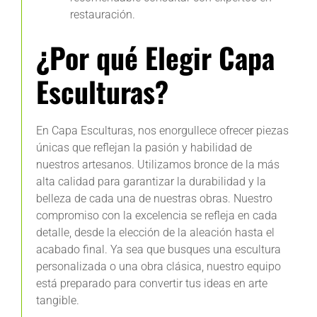
restauración.
¿Por qué Elegir Capa
Esculturas?
En Capa Esculturas, nos enorgullece ofrecer piezas
únicas que reflejan la pasión y habilidad de
nuestros artesanos. Utilizamos bronce de la más
alta calidad para garantizar la durabilidad y la
belleza de cada una de nuestras obras. Nuestro
compromiso con la excelencia se refleja en cada
detalle, desde la elección de la aleación hasta el
acabado final. Ya sea que busques una escultura
personalizada o una obra clásica, nuestro equipo
está preparado para convertir tus ideas en arte
tangible.