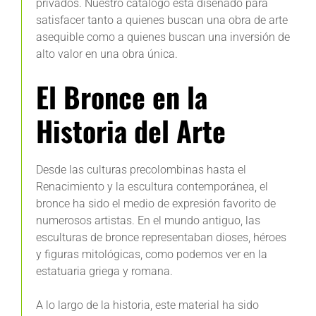
privados. Nuestro catálogo está diseñado para
satisfacer tanto a quienes buscan una obra de arte
asequible como a quienes buscan una inversión de
alto valor en una obra única.
El Bronce en la
Historia del Arte
Desde las culturas precolombinas hasta el
Renacimiento y la escultura contemporánea, el
bronce ha sido el medio de expresión favorito de
numerosos artistas. En el mundo antiguo, las
esculturas de bronce representaban dioses, héroes
y figuras mitológicas, como podemos ver en la
estatuaria griega y romana.
A lo largo de la historia, este material ha sido