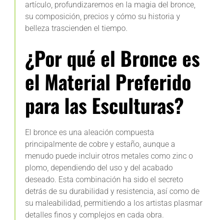
artículo, profundizaremos en la magia del bronce,
su composición, precios y cómo su historia y
belleza trascienden el tiempo.
¿Por qué el Bronce es
el Material Preferido
para las Esculturas?
El bronce es una aleación compuesta
principalmente de cobre y estaño, aunque a
menudo puede incluir otros metales como zinc o
plomo, dependiendo del uso y del acabado
deseado. Esta combinación ha sido el secreto
detrás de su durabilidad y resistencia, así como de
su maleabilidad, permitiendo a los artistas plasmar
detalles finos y complejos en cada obra.