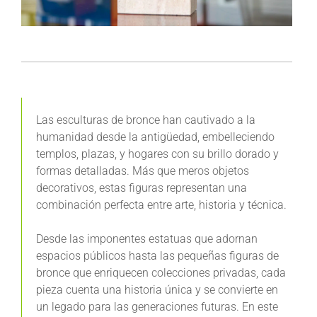
Las esculturas de bronce han cautivado a la
humanidad desde la antigüedad, embelleciendo
templos, plazas, y hogares con su brillo dorado y
formas detalladas. Más que meros objetos
decorativos, estas figuras representan una
combinación perfecta entre arte, historia y técnica.
Desde las imponentes estatuas que adornan
espacios públicos hasta las pequeñas figuras de
bronce que enriquecen colecciones privadas, cada
pieza cuenta una historia única y se convierte en
un legado para las generaciones futuras. En este