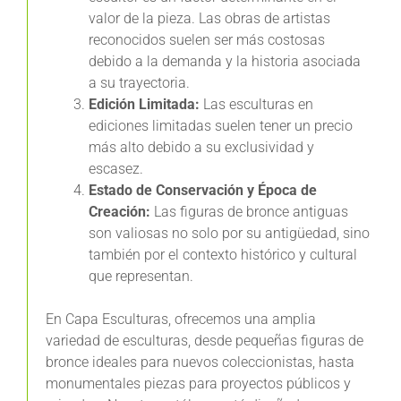
valor de la pieza. Las obras de artistas
reconocidos suelen ser más costosas
debido a la demanda y la historia asociada
a su trayectoria.
Edición Limitada:
Las esculturas en
ediciones limitadas suelen tener un precio
más alto debido a su exclusividad y
escasez.
Estado de Conservación y Época de
Creación:
Las figuras de bronce antiguas
son valiosas no solo por su antigüedad, sino
también por el contexto histórico y cultural
que representan.
En Capa Esculturas, ofrecemos una amplia
variedad de esculturas, desde pequeñas figuras de
bronce ideales para nuevos coleccionistas, hasta
monumentales piezas para proyectos públicos y