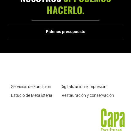
HACERLO.
Pídenos presupuesto
Servicios de Fundición
Digitalización e impresión
Estudio de Metalistería
Restauración y conservación