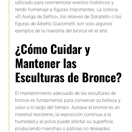
utilizado para conmemorar eventos históricos y
rendir homenaje a figuras importantes. La icónica
«El Auriga de Delfos», los relieves de Donatello o las
figuras de Alberto Giacometti son solo algunos
ejemplos de la maestría del bronce en el arte.
¿Cómo Cuidar y
Mantener las
Esculturas de Bronce?
El mantenimiento adecuado de las esculturas de
bronce es fundamental para conservar su belleza y
valor a lo largo del tiempo. Aunque el bronce es un
material resistente, la exposición continua a la
humedad y al polvo puede afectar su superficie,
produciendo manchas o pátinas no deseadas.