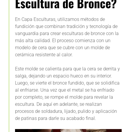
Escultura de Bronce?
En Capa Esculturas, utilizamos métodos de
fundición que combinan tradición y tecnología de
vanguardia para crear esculturas de bronce con la
más alta calidad. El proceso comienza con un
modelo de cera que se cubre con un molde de
cerámica resistente al calor.
Este molde se calienta para que la cera se derrita y
salga, dejando un espacio hueco en su interior.
Luego, se vierte el bronce fundido, que se solidifica
al enfriarse. Una vez que el metal se ha enfriado
por completo, se rompe el molde para revelar la
escultura. De aquí en adelante, se realizan
procesos de soldadura, lijado, pulido y aplicación
de patinas para darle su acabado final.