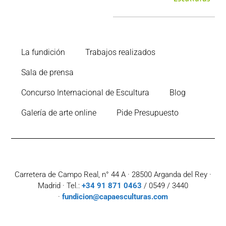
La fundición
Trabajos realizados
Sala de prensa
Concurso Internacional de Escultura
Blog
Galería de arte online
Pide Presupuesto
Carretera de Campo Real, n° 44 A · 28500 Arganda del Rey ·
Madrid · Tel.:
+34 91 871 0463
/ 0549 / 3440
·
fundicion@capaesculturas.com