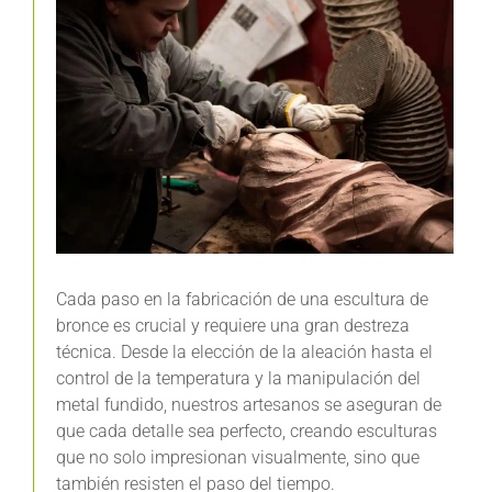
Cada paso en la fabricación de una escultura de
bronce es crucial y requiere una gran destreza
técnica. Desde la elección de la aleación hasta el
control de la temperatura y la manipulación del
metal fundido, nuestros artesanos se aseguran de
que cada detalle sea perfecto, creando esculturas
que no solo impresionan visualmente, sino que
también resisten el paso del tiempo.