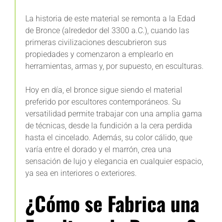
La historia de este material se remonta a la Edad
de Bronce (alrededor del 3300 a.C.), cuando las
primeras civilizaciones descubrieron sus
propiedades y comenzaron a emplearlo en
herramientas, armas y, por supuesto, en esculturas.
Hoy en día, el bronce sigue siendo el material
preferido por escultores contemporáneos. Su
versatilidad permite trabajar con una amplia gama
de técnicas, desde la fundición a la cera perdida
hasta el cincelado. Además, su color cálido, que
varía entre el dorado y el marrón, crea una
sensación de lujo y elegancia en cualquier espacio,
ya sea en interiores o exteriores.
¿Cómo se Fabrica una