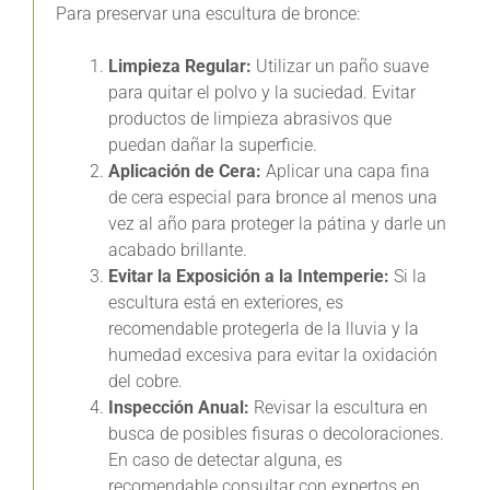
Para preservar una escultura de bronce:
Limpieza Regular:
Utilizar un paño suave
para quitar el polvo y la suciedad. Evitar
productos de limpieza abrasivos que
puedan dañar la superficie.
Aplicación de Cera:
Aplicar una capa fina
de cera especial para bronce al menos una
vez al año para proteger la pátina y darle un
acabado brillante.
Evitar la Exposición a la Intemperie:
Si la
escultura está en exteriores, es
recomendable protegerla de la lluvia y la
humedad excesiva para evitar la oxidación
del cobre.
Inspección Anual:
Revisar la escultura en
busca de posibles fisuras o decoloraciones.
En caso de detectar alguna, es
recomendable consultar con expertos en