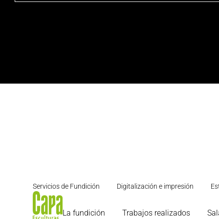
Servicios de Fundición
Digitalización e impresión
Es
La fundición
Trabajos realizados
Sal