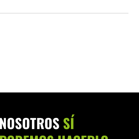
NOSOTROS
SÍ