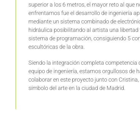
superior a los 6 metros, el mayor reto al que 
enfrentamos fue el desarrollo de ingeniería ap
mediante un sistema combinado de electróni
hidráulica posibilitando al artista una libertad 
sistema de programación, consiguiendo 5 co
escultóricas de la obra.
Siendo la integración completa competencia 
equipo de ingeniería, estamos orgullosos de 
colaborar en este proyecto junto con Cristina,
símbolo del arte en la ciudad de Madrid.