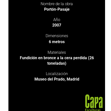
Nombre de la obra
Portón-Pasaje
Año
2007
Dimensiones
6 metros
Materiales
Fundición en bronce a la cera perdida (26
toneladas)
Localización
Museo del Prado, Madrid