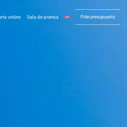
arte online
Sala de prensa
Pide presupuesto