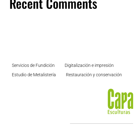
Recent Comments
Servicios de Fundición
Digitalización e impresión
Estudio de Metalistería
Restauración y conservación