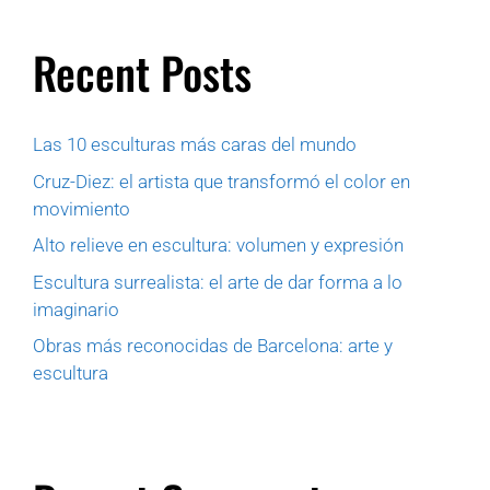
Recent Posts
Las 10 esculturas más caras del mundo
Cruz-Diez: el artista que transformó el color en
movimiento
Alto relieve en escultura: volumen y expresión
Escultura surrealista: el arte de dar forma a lo
imaginario
Obras más reconocidas de Barcelona: arte y
escultura