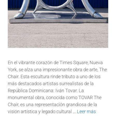
En el vibrante corazón de Times Square, Nueva
York, se alza una impresionante obra de arte, The
Chair. Esta escultura rinde tributo a uno de los
más destacados artistas surrealistas de la
República Dominicana: Iván Tovar. La
monumental obra, conocida como TOVAR The
Chair, es una representación grandiosa de la
visión artística y legado cultural …
Leer más