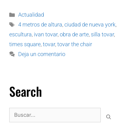
Actualidad
4 metros de altura
,
ciudad de nueva york
,
escultura
,
ivan tovar
,
obra de arte
,
silla tovar
,
times square
,
tovar
,
tovar the chair
Deja un comentario
Search