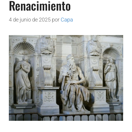
Renacimiento
4 de junio de 2025
por
Capa