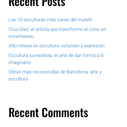
Recent Posts
Las 10 esculturas más caras del mundo
Cruz-Diez: el artista que transformó el color en
movimiento
Alto relieve en escultura: volumen y expresión
Escultura surrealista: el arte de dar forma a lo
imaginario
Obras más reconocidas de Barcelona: arte y
escultura
Recent Comments