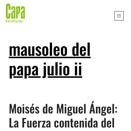
mausoleo del
papa julio ii
Moisés de Miguel Ángel:
La Fuerza contenida del