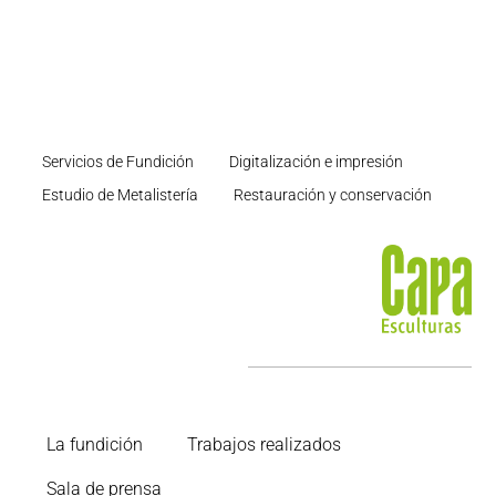
Servicios de Fundición
Digitalización e impresión
Estudio de Metalistería
Restauración y conservación
La fundición
Trabajos realizados
Sala de prensa