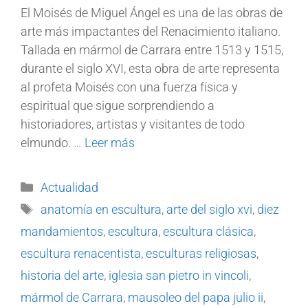
El Moisés de Miguel Ángel es una de las obras de
arte más impactantes del Renacimiento italiano.
Tallada en mármol de Carrara entre 1513 y 1515,
durante el siglo XVI, esta obra de arte representa
al profeta Moisés con una fuerza física y
espiritual que sigue sorprendiendo a
historiadores, artistas y visitantes de todo
elmundo. …
Leer más
Actualidad
anatomía en escultura
,
arte del siglo xvi
,
diez
mandamientos
,
escultura
,
escultura clásica
,
escultura renacentista
,
esculturas religiosas
,
historia del arte
,
iglesia san pietro in vincoli
,
mármol de Carrara
,
mausoleo del papa julio ii
,