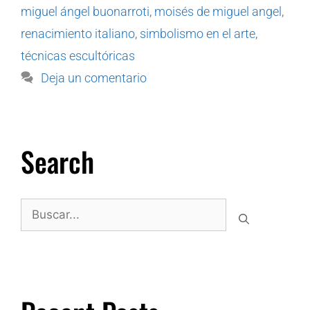
miguel ángel buonarroti
,
moisés de miguel angel
,
renacimiento italiano
,
simbolismo en el arte
,
técnicas escultóricas
Deja un comentario
Search