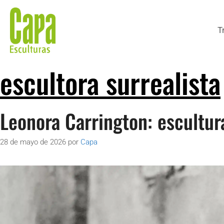
T
escultora surrealista
Leonora Carrington: escultur
28 de mayo de 2026
por
Capa