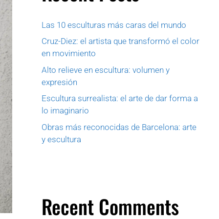
Las 10 esculturas más caras del mundo
Cruz-Diez: el artista que transformó el color
en movimiento
Alto relieve en escultura: volumen y
expresión
Escultura surrealista: el arte de dar forma a
lo imaginario
Obras más reconocidas de Barcelona: arte
y escultura
Recent Comments