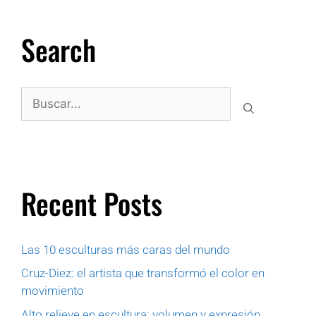
Search
Recent Posts
Las 10 esculturas más caras del mundo
Cruz-Diez: el artista que transformó el color en
movimiento
Alto relieve en escultura: volumen y expresión