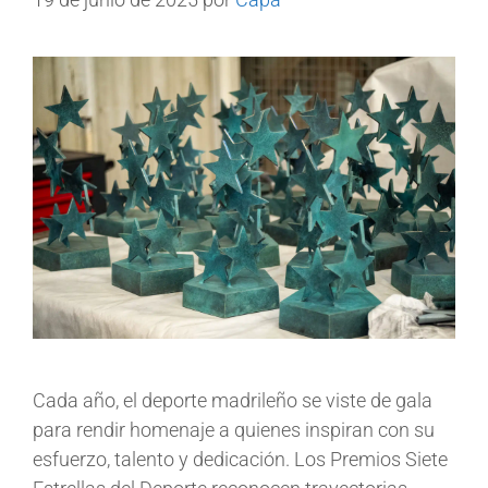
Cada año, el deporte madrileño se viste de gala
para rendir homenaje a quienes inspiran con su
esfuerzo, talento y dedicación. Los Premios Siete