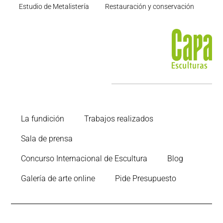
Estudio de Metalistería
Restauración y conservación
La fundición
Trabajos realizados
Sala de prensa
Concurso Internacional de Escultura
Blog
Galería de arte online
Pide Presupuesto