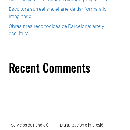
Escultura surrealista: el arte de dar forma a lo
imaginario
Obras más reconocidas de Barcelona: arte y
escultura
Recent Comments
Servicios de Fundición
Digitalización e impresión