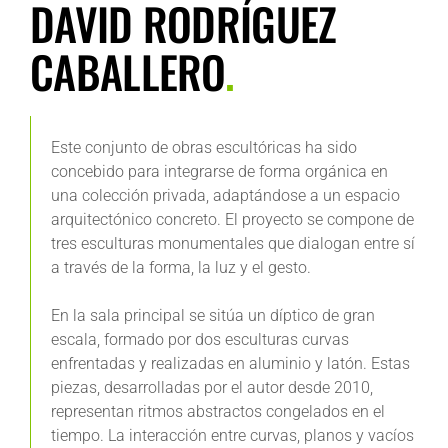
DAVID RODRÍGUEZ
CABALLERO
.
Este conjunto de obras escultóricas ha sido
concebido para integrarse de forma orgánica en
una colección privada, adaptándose a un espacio
arquitectónico concreto. El proyecto se compone de
tres esculturas monumentales que dialogan entre sí
a través de la forma, la luz y el gesto.
En la sala principal se sitúa un díptico de gran
escala, formado por dos esculturas curvas
enfrentadas y realizadas en aluminio y latón. Estas
piezas, desarrolladas por el autor desde 2010,
representan ritmos abstractos congelados en el
tiempo. La interacción entre curvas, planos y vacíos