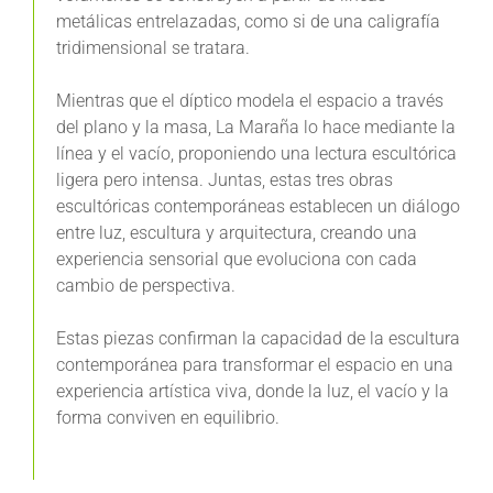
metálicas entrelazadas, como si de una caligrafía
tridimensional se tratara.
Mientras que el díptico modela el espacio a través
del plano y la masa, La Maraña lo hace mediante la
línea y el vacío, proponiendo una lectura escultórica
ligera pero intensa. Juntas, estas tres obras
escultóricas contemporáneas establecen un diálogo
entre luz, escultura y arquitectura, creando una
experiencia sensorial que evoluciona con cada
cambio de perspectiva.
Estas piezas confirman la capacidad de la escultura
contemporánea para transformar el espacio en una
experiencia artística viva, donde la luz, el vacío y la
forma conviven en equilibrio.