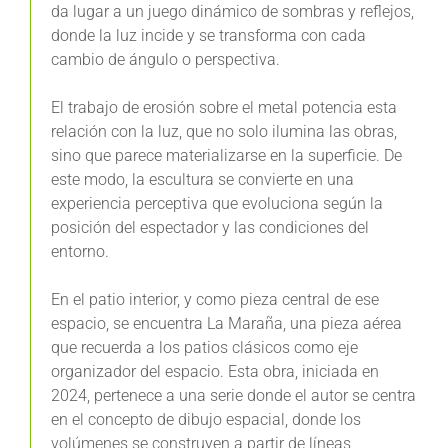
da lugar a un juego dinámico de sombras y reflejos,
donde la luz incide y se transforma con cada
cambio de ángulo o perspectiva.
El trabajo de erosión sobre el metal potencia esta
relación con la luz, que no solo ilumina las obras,
sino que parece materializarse en la superficie. De
este modo, la escultura se convierte en una
experiencia perceptiva que evoluciona según la
posición del espectador y las condiciones del
entorno.
En el patio interior, y como pieza central de ese
espacio, se encuentra La Maraña, una pieza aérea
que recuerda a los patios clásicos como eje
organizador del espacio. Esta obra, iniciada en
2024, pertenece a una serie donde el autor se centra
en el concepto de dibujo espacial, donde los
volúmenes se construyen a partir de líneas