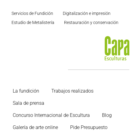
Servicios de Fundición
Digitalización e impresión
Estudio de Metalistería
Restauración y conservación
La fundición
Trabajos realizados
Sala de prensa
Concurso Internacional de Escultura
Blog
Galería de arte online
Pide Presupuesto