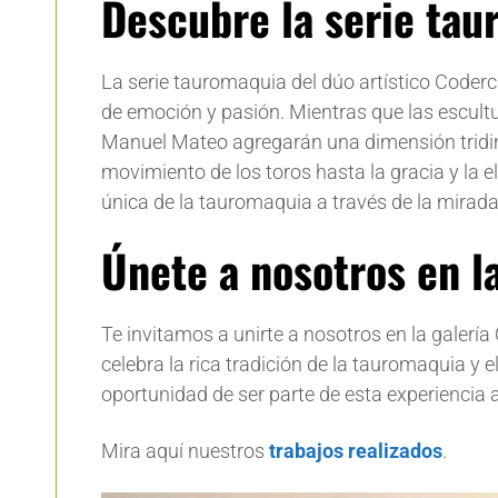
Descubre la serie ta
La serie tauromaquia del dúo artístico Code
de emoción y pasión. Mientras que las escult
Manuel Mateo agregarán una dimensión tridimen
movimiento de los toros hasta la gracia y la 
única de la tauromaquia a través de la mirad
Únete a nosotros en l
Te invitamos a unirte a nosotros en la galer
celebra la rica tradición de la tauromaquia y 
oportunidad de ser parte de esta experiencia a
Mira aquí nuestros
trabajos realizados
.