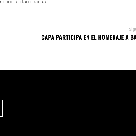
noticias relacionadas:
Sig
CAPA PARTICIPA EN EL HOMENAJE A 