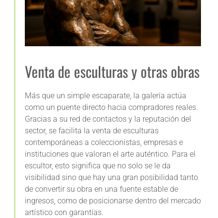
Venta de esculturas y otras obras
Más que un simple escaparate, la galería actúa
como un puente directo hacia compradores reales.
Gracias a su red de contactos y la reputación del
sector, se facilita la venta de esculturas
contemporáneas a coleccionistas, empresas e
instituciones que valoran el arte auténtico. Para el
escultor, esto significa que no solo se le da
visibilidad sino que hay una gran posibilidad tanto
de convertir su obra en una fuente estable de
ingresos, como de posicionarse dentro del mercado
artístico con garantías.