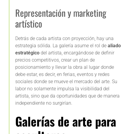
Representación y marketing
artístico
Detrás de cada artista con proyección, hay una
estrategia sólida. La galería asume el rol de
aliado
estratégico
del artista, encargándose de definir
precios competitivos, crear un plan de
posicionamiento y llevar la obra al lugar donde
debe estar, es decir, en ferias, eventos y redes
sociales donde se mueve el mercado del arte. Su
labor no solamente impulsa la visibilidad del
artista, sino que da oportunidades que de manera
independiente no surgirían.
Galerías de arte para