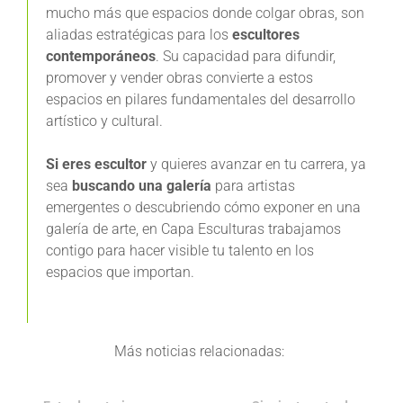
mucho más que espacios donde colgar obras, son
aliadas estratégicas para los
escultores
contemporáneos
. Su capacidad para difundir,
promover y vender obras convierte a estos
espacios en pilares fundamentales del desarrollo
artístico y cultural.
Si eres escultor
y quieres avanzar en tu carrera, ya
sea
buscando una galería
para artistas
emergentes o descubriendo cómo exponer en una
galería de arte, en Capa Esculturas trabajamos
contigo para hacer visible tu talento en los
espacios que importan.
Más noticias relacionadas: