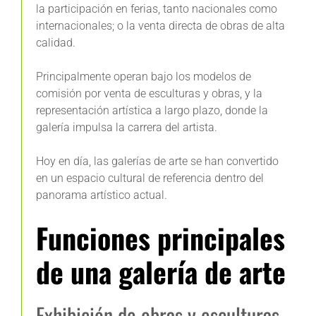
la participación en ferias, tanto nacionales como
internacionales; o la venta directa de obras de alta
calidad.
Principalmente operan bajo los modelos de
comisión por venta de esculturas y obras, y la
representación artística a largo plazo, donde la
galería impulsa la carrera del artista.
Hoy en día, las galerías de arte se han convertido
en un espacio cultural de referencia dentro del
panorama artístico actual.
Funciones principales
de una galería de arte
Exhibición de obras y esculturas