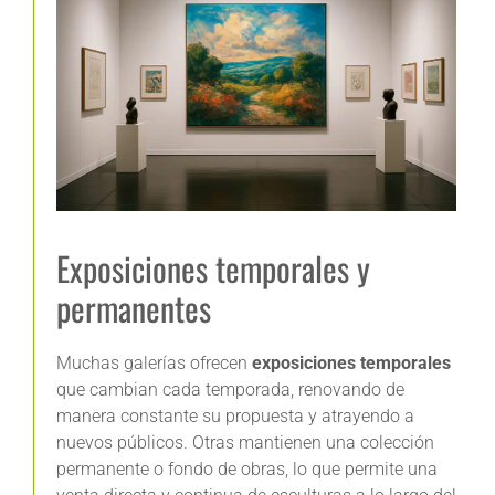
Exposiciones temporales y
permanentes
Muchas galerías ofrecen
exposiciones temporales
que cambian cada temporada, renovando de
manera constante su propuesta y atrayendo a
nuevos públicos. Otras mantienen una colección
permanente o fondo de obras, lo que permite una