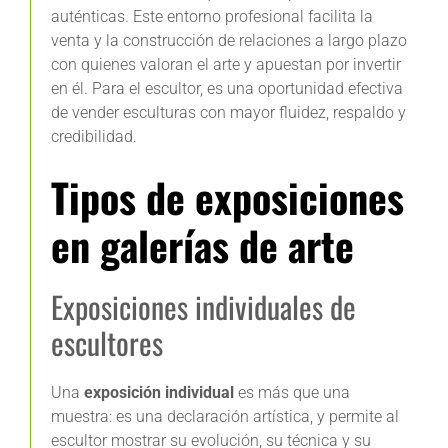
auténticas. Este entorno profesional facilita la
venta y la construcción de relaciones a largo plazo
con quienes valoran el arte y apuestan por invertir
en él. Para el escultor, es una oportunidad efectiva
de vender esculturas con mayor fluidez, respaldo y
credibilidad.
Tipos de exposiciones
en galerías de arte
Exposiciones individuales de
escultores
Una
exposición individual
es más que una
muestra: es una declaración artística, y permite al
escultor mostrar su evolución, su técnica y su