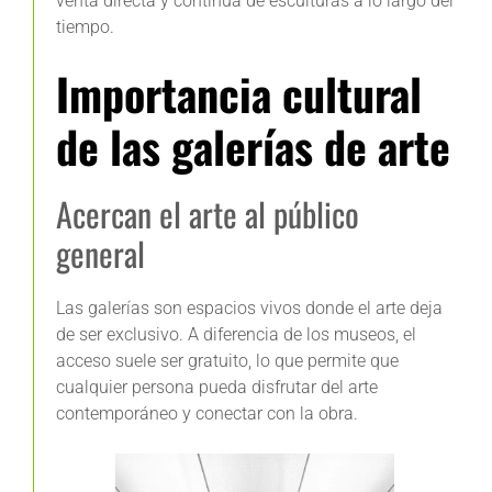
venta directa y continua de esculturas a lo largo del
tiempo.
Importancia cultural
de las galerías de arte
Acercan el arte al público
general
Las galerías son espacios vivos donde el arte deja
de ser exclusivo. A diferencia de los museos, el
acceso suele ser gratuito, lo que permite que
cualquier persona pueda disfrutar del arte
contemporáneo y conectar con la obra.