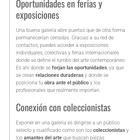
Oportunidades en ferias y
exposiciones
Una buena galería abre puertas que de otra forma
permanecerían cerradas. Gracias a su red de
contactos, puedes acceder a exposiciones
individuales, colectivas y ferias internacionales
donde se define el rumbo del arte contemporáneo.
Es ahí donde se
forjan las oportunidades
, ya que
se crean
relaciones duraderas
y donde se
posiciona tu
obra ante el público
y los
profesionales que realmente importan.
Conexión con coleccionistas
Exponer en una galería es dirigirse a un público
selecto y cualificado como son los
coleccionistas
y
los
amantes del arte
que buscan piezas