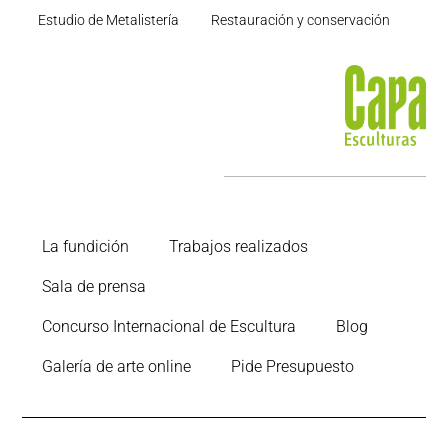
Estudio de Metalistería
Restauración y conservación
La fundición
Trabajos realizados
Sala de prensa
Concurso Internacional de Escultura
Blog
Galería de arte online
Pide Presupuesto