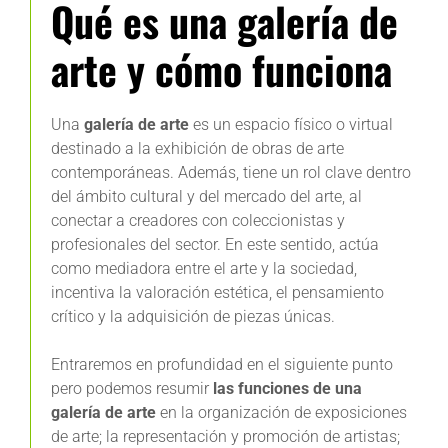
Qué es una galería de
arte y cómo funciona
Una
galería de arte
es un espacio físico o virtual
destinado a la exhibición de obras de arte
contemporáneas. Además, tiene un rol clave dentro
del ámbito cultural y del mercado del arte, al
conectar a creadores con coleccionistas y
profesionales del sector. En este sentido, actúa
como mediadora entre el arte y la sociedad,
incentiva la valoración estética, el pensamiento
crítico y la adquisición de piezas únicas.
Entraremos en profundidad en el siguiente punto
pero podemos resumir
las funciones de una
galería de arte
en la organización de exposiciones
de arte; la representación y promoción de artistas;