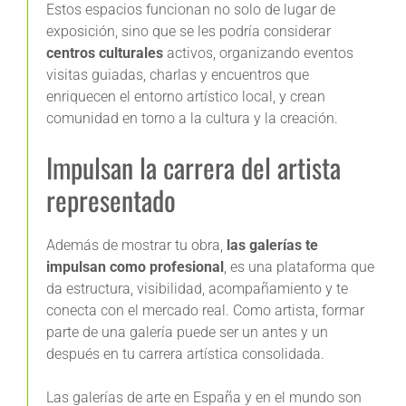
Estos espacios funcionan no solo de lugar de
exposición, sino que se les podría considerar
centros culturales
activos, organizando eventos
visitas guiadas, charlas y encuentros que
enriquecen el entorno artístico local, y crean
comunidad en torno a la cultura y la creación.
Impulsan la carrera del artista
representado
Además de mostrar tu obra,
las galerías te
impulsan como profesional
, es una plataforma que
da estructura, visibilidad, acompañamiento y te
conecta con el mercado real. Como artista, formar
parte de una galería puede ser un antes y un
después en tu carrera artística consolidada.
Las galerías de arte en España y en el mundo son