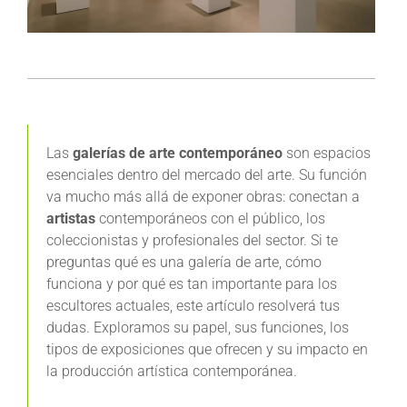
Las
galerías de arte contemporáneo
son espacios
esenciales dentro del mercado del arte. Su función
va mucho más allá de exponer obras: conectan a
artistas
contemporáneos con el público, los
coleccionistas y profesionales del sector. Si te
preguntas qué es una galería de arte, cómo
funciona y por qué es tan importante para los
escultores actuales, este artículo resolverá tus
dudas. Exploramos su papel, sus funciones, los
tipos de exposiciones que ofrecen y su impacto en
la producción artística contemporánea.