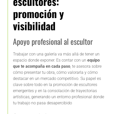
escultores:
promoción y
visibilidad
Apoyo profesional al escultor
Trabajar con una galería va más allá de tener un
espacio donde exponer. Es contar con un
equipo
que te acompaña en cada paso
, te asesora sobre
cómo presentar tu obra, cómo valorarla y cómo
destacar en un mercado competitivo. Su papel es
clave sobre todo en la promoción de escultores
emergentes y en la consolación de trayectorias
artísticas, generando un entorno profesional donde
tu trabajo no pasa desapercibido