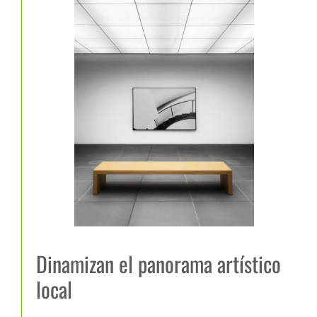
Dinamizan el panorama artístico
local