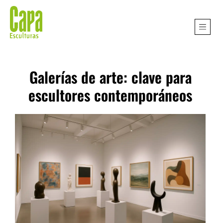
Galerías de arte: clave para
escultores contemporáneos