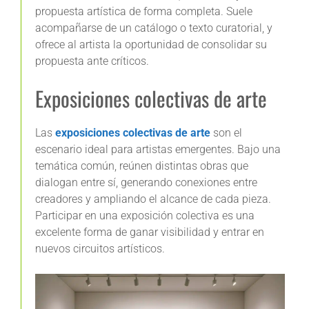
propuesta artística de forma completa. Suele
acompañarse de un catálogo o texto curatorial, y
ofrece al artista la oportunidad de consolidar su
propuesta ante críticos.
Exposiciones colectivas de arte
Las
exposiciones colectivas de arte
son el
escenario ideal para artistas emergentes. Bajo una
temática común, reúnen distintas obras que
dialogan entre sí, generando conexiones entre
creadores y ampliando el alcance de cada pieza.
Participar en una exposición colectiva es una
excelente forma de ganar visibilidad y entrar en
nuevos circuitos artísticos.