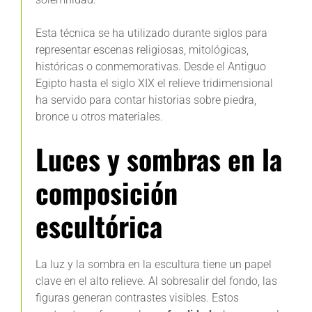
Esta técnica se ha utilizado durante siglos para
representar escenas religiosas, mitológicas,
históricas o conmemorativas. Desde el Antiguo
Egipto hasta el siglo XIX el relieve tridimensional
ha servido para contar historias sobre piedra,
bronce u otros materiales.
Luces y sombras en la
composición
escultórica
La luz y la sombra en la escultura tiene un papel
clave en el alto relieve. Al sobresalir del fondo, las
figuras generan contrastes visibles. Estos