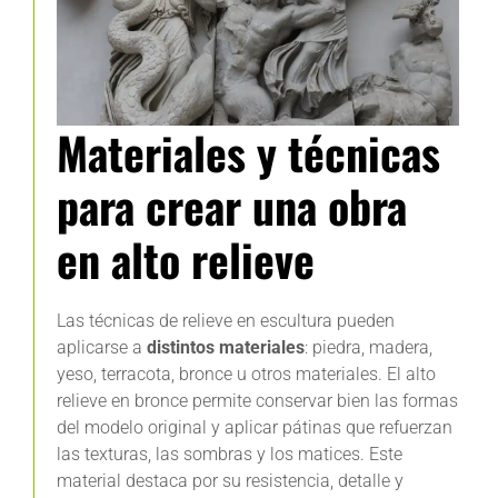
Materiales y técnicas
para crear una obra
en alto relieve
Las técnicas de relieve en escultura pueden
aplicarse a
distintos materiales
: piedra, madera,
yeso, terracota, bronce u otros materiales. El alto
relieve en bronce permite conservar bien las formas
del modelo original y aplicar pátinas que refuerzan
las texturas, las sombras y los matices. Este
material destaca por su resistencia, detalle y