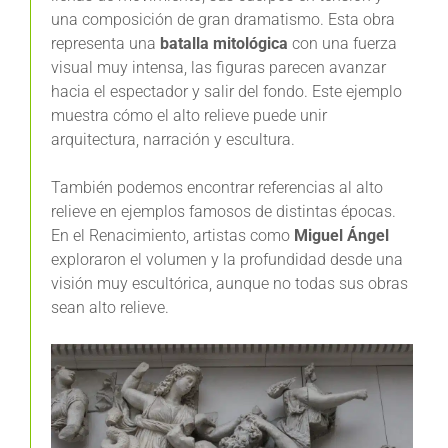
una composición de gran dramatismo. Esta obra
representa una
batalla mitológica
con una fuerza
visual muy intensa, las figuras parecen avanzar
hacia el espectador y salir del fondo. Este ejemplo
muestra cómo el alto relieve puede unir
arquitectura, narración y escultura.
También podemos encontrar referencias al alto
relieve en ejemplos famosos de distintas épocas.
En el Renacimiento, artistas como
Miguel Ángel
exploraron el volumen y la profundidad desde una
visión muy escultórica, aunque no todas sus obras
sean alto relieve.