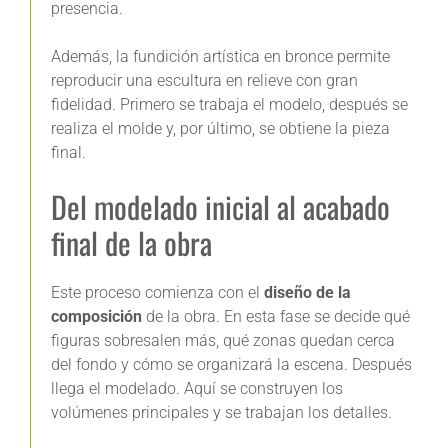
presencia.
Además, la fundición artística en bronce permite
reproducir una escultura en relieve con gran
fidelidad. Primero se trabaja el modelo, después se
realiza el molde y, por último, se obtiene la pieza
final.
Del modelado inicial al acabado
final de la obra
Este proceso comienza con el
diseño de la
composición
de la obra. En esta fase se decide qué
figuras sobresalen más, qué zonas quedan cerca
del fondo y cómo se organizará la escena. Después
llega el modelado. Aquí se construyen los
volúmenes principales y se trabajan los detalles.