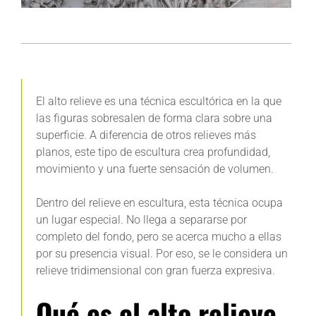
El alto relieve es una técnica escultórica en la que
las figuras sobresalen de forma clara sobre una
superficie. A diferencia de otros relieves más
planos, este tipo de escultura crea profundidad,
movimiento y una fuerte sensación de volumen.
Dentro del relieve en escultura, esta técnica ocupa
un lugar especial. No llega a separarse por
completo del fondo, pero se acerca mucho a ellas
por su presencia visual. Por eso, se le considera un
relieve tridimensional con gran fuerza expresiva.
Qué es el alto relieve