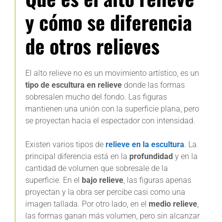
y cómo se diferencia
de otros relieves
El alto relieve no es un movimiento artístico, es un
tipo de escultura en relieve
donde las formas
sobresalen mucho del fondo. Las figuras
mantienen una unión con la superficie plana, pero
se proyectan hacia el espectador con intensidad.
Existen varios tipos de
relieve en la escultura
. La
principal diferencia está en la
profundidad
y en la
cantidad de volumen que sobresale de la
superficie. En el
bajo relieve
, las figuras apenas
proyectan y la obra ser percibe casi como una
imagen tallada. Por otro lado, en el
medio relieve
,
las formas ganan más volumen, pero sin alcanzar