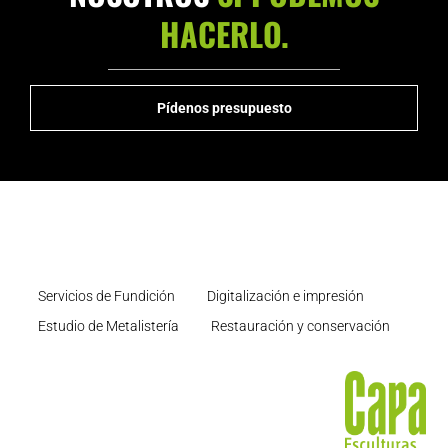
HACERLO.
Pídenos presupuesto
Servicios de Fundición
Digitalización e impresión
Estudio de Metalistería
Restauración y conservación