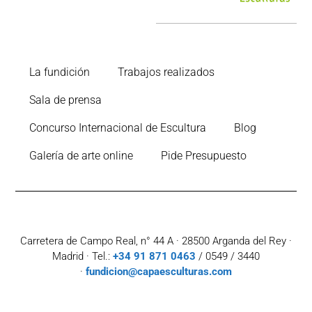
La fundición
Trabajos realizados
Sala de prensa
Concurso Internacional de Escultura
Blog
Galería de arte online
Pide Presupuesto
Carretera de Campo Real, n° 44 A · 28500 Arganda del Rey ·
Madrid · Tel.:
+34 91 871 0463
/ 0549 / 3440
·
fundicion@capaesculturas.com