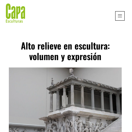
Alto relieve en escultura:
volumen y expresión