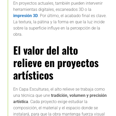
En proyectos actuales, también pueden intervenir
herramientas digitales, escaneados 3D o la
impresión 3D
. Por último, el acabado final es clave.
La textura, la pátina y la forma en que la luz incide
sobre la superficie influye en la percepción de la
obra.
El valor del alto
relieve en proyectos
artísticos
En Capa Esculturas, el alto relieve se trabaja como
una técnica que une
tradición, volumen y precisión
artística
. Cada proyecto exige estudiar la
composición, el material y el espacio donde se
instalará, para que la obra mantenga fuerza visual