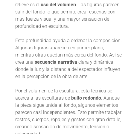
relieve es el
uso del volumen
. Las figuras parecen
salir del fondo lo que permite crear escenas con
más fuerza visual y una mayor sensación de
profundidad en escultura.
Esta profundidad ayuda a ordenar la composición.
Algunas figuras aparecen en primer plano,
mientras otras quedan más cerca del fondo. Así se
crea una
secuencia narrativa
clara y dinámica
donde la luz y la distancia del espectador influyen
en la percepción de la obra de arte.
Por el volumen de la escultura, esta técnica se
acerca a las esculturas de
bulto redondo
. Aunque
la pieza sigue unida al fondo, algunos elementos
parecen casi independientes. Esto permite trabajar
rostros, cuerpos, ropajes y gestos con gran detalle,
creando sensación de movimiento, tensión o
solemnidad.