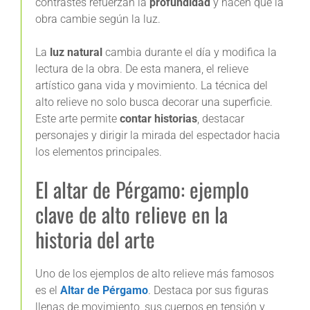
contrastes refuerzan la
profundidad
y hacen que la
obra cambie según la luz.
La
luz natural
cambia durante el día y modifica la
lectura de la obra. De esta manera, el relieve
artístico gana vida y movimiento. La técnica del
alto relieve no solo busca decorar una superficie.
Este arte permite
contar historias
, destacar
personajes y dirigir la mirada del espectador hacia
los elementos principales.
El altar de Pérgamo: ejemplo
clave de alto relieve en la
historia del arte
Uno de los ejemplos de alto relieve más famosos
es el
Altar de Pérgamo
. Destaca por sus figuras
llenas de movimiento, sus cuerpos en tensión y